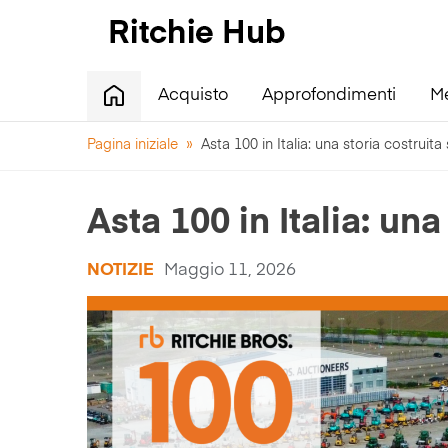
Acquisto
Approfondimenti
M
Pagina iniziale
»
Asta 100 in Italia: una storia costruita 
Asta 100 in Italia: una
NOTIZIE
Maggio 11, 2026