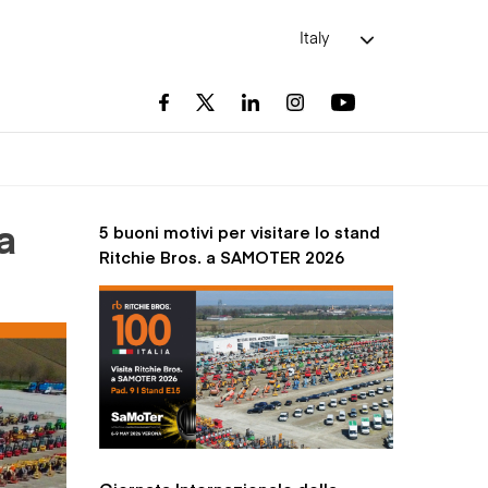
Italy
5 buoni motivi per visitare lo stand
a
Ritchie Bros. a SAMOTER 2026