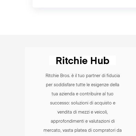
Ritchie Bros. è il tuo partner di fiducia
per soddisfare tutte le esigenze della
tua azienda e contribuire al tuo
successo: soluzioni di acquisto e
vendita di mezzi e veicoli,
approfondimenti e valutazioni di
mercato, vasta platea di compratori da